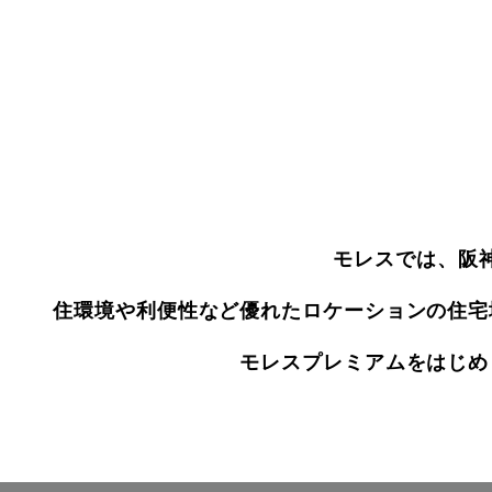
モレスでは、阪
住環境や利便性など優れたロケーションの住宅
モレスプレミアムをはじめ