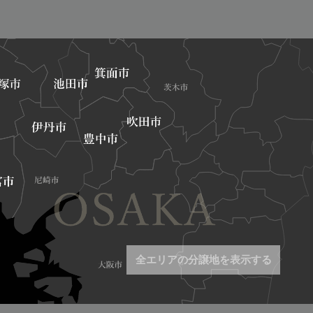
全エリアの分譲地を表示する