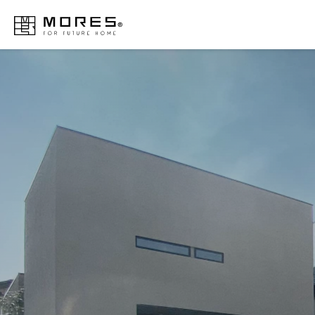
MORES