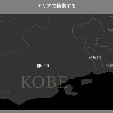
エリアで検索する