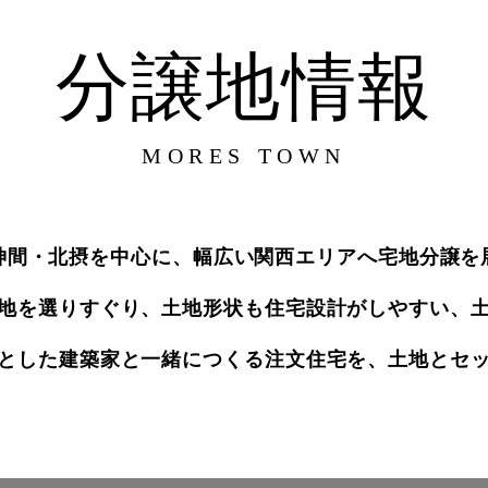
分譲地情報
MORES TOWN
神間・北摂を中心に、
幅広い関西エリアへ宅地分譲を
地を選りすぐり、
土地形状も住宅設計がしやすい、
とした建築家と一緒につくる注文住宅を、
土地とセ