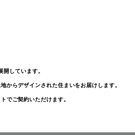
展開しています。
土地からデザインされた住まいをお届けします。
ットでご契約いただけます。