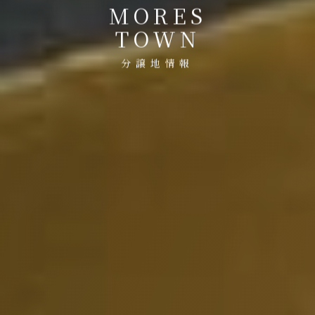
MORES
TOWN
分譲地情報