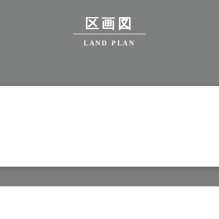
区画図
LAND PLAN