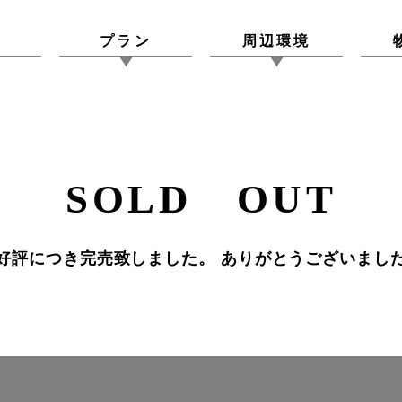
図
プラン
周辺環境
SOLD OUT
好評につき完売致しました。 ありがとうございまし