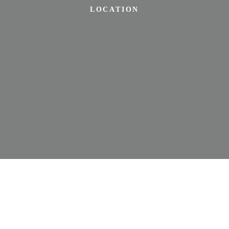
LOCATION