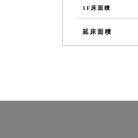
1F床面積
延床面積