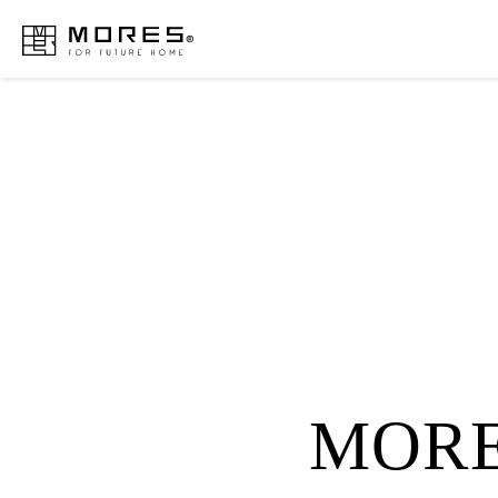
MORES
MOR