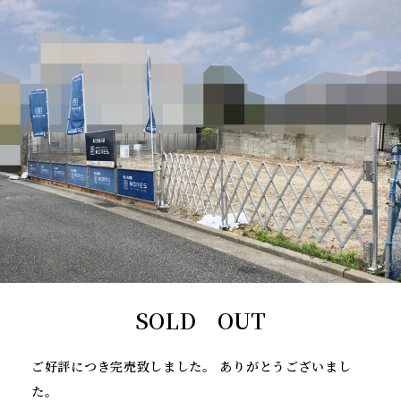
SOLD OUT
ご好評につき完売致しました。 ありがとうございまし
た。