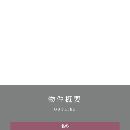
物件概要
OUTLINE
名称