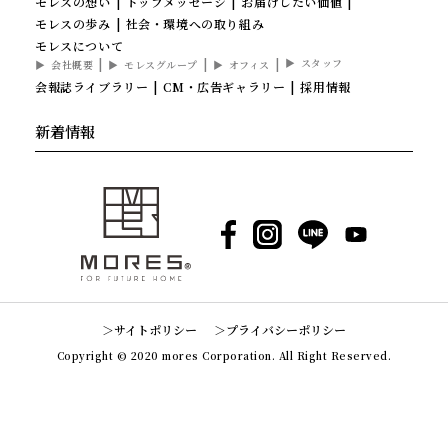
モレスの想い
トップメッセージ
お届けしたい価値
モレスの歩み
社会・環境への取り組み
モレスについて
スタッフ
会社概要
モレスグループ
オフィス
会報誌ライブラリー
CM・広告ギャラリー
採用情報
新着情報
Facebook
Instagram
LINE
YouTube
サイトポリシー
プライバシーポリシー
Copyright © 2020 mores Corporation. All Right Reserved.