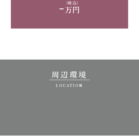
-
（税 込）
万円
周辺環境
LOCATION