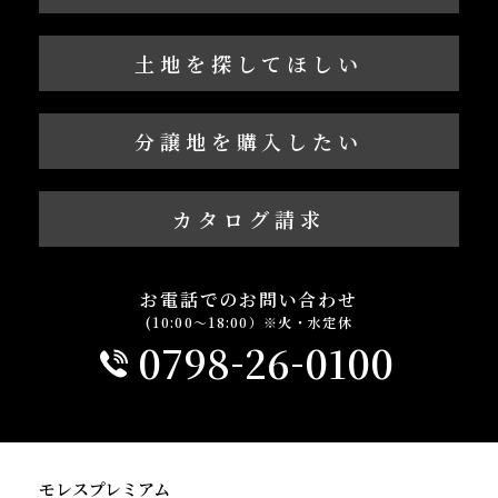
土地を探してほしい
分譲地を購入したい
カタログ請求
お電話でのお問い合わせ
(10:00～18:00）※火・水定休
-
-
0798
26
0100
モレスプレミアム