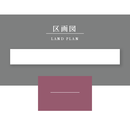
区画図
LAND PLAN