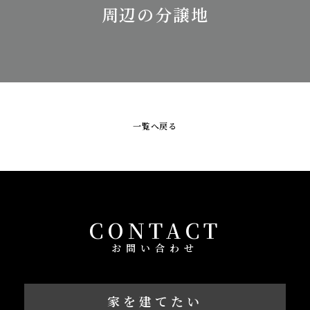
周辺の分譲地
一覧へ戻る
CONTACT
お問い合わせ
家を建てたい