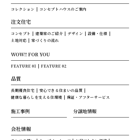
コレクション
コンセプトハウスのご案内
注文住宅
コンセプト
建築家のご紹介
デザイン
設備・仕様
土地対応
家づくりの流れ
WOW!! FOR YOU
FEATURE 01
FEATURE 02
品質
長期優良住宅
安心できる住まいの品質
健康な暮らしを支える住環境
保証・アフターサービス
施工事例
分譲地情報
会社情報