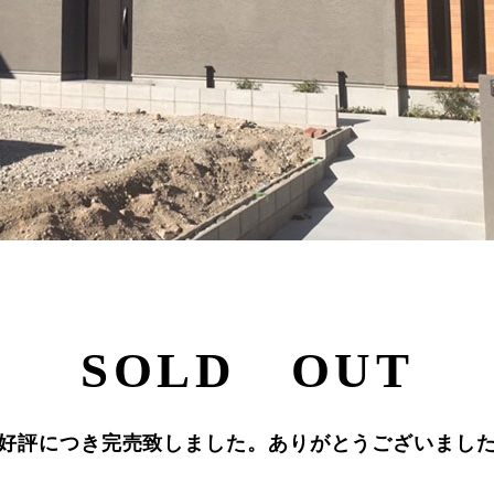
SOLD OUT
好評につき完売致しました。ありがとうございまし