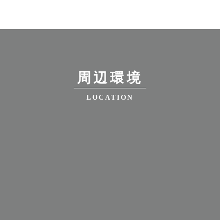
周辺環境
LOCATION