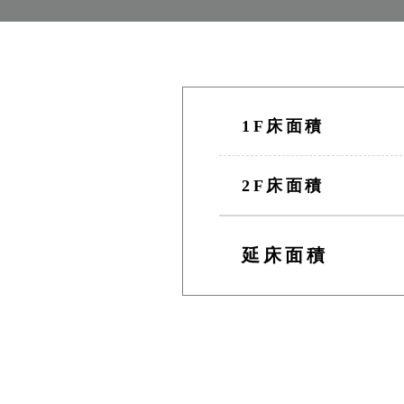
1F床面積
2F床面積
延床面積