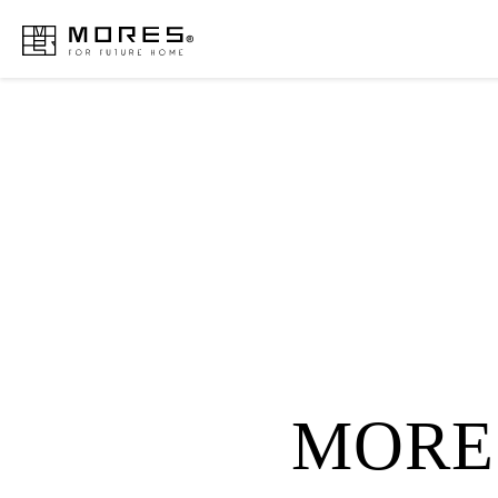
MORES
MORE