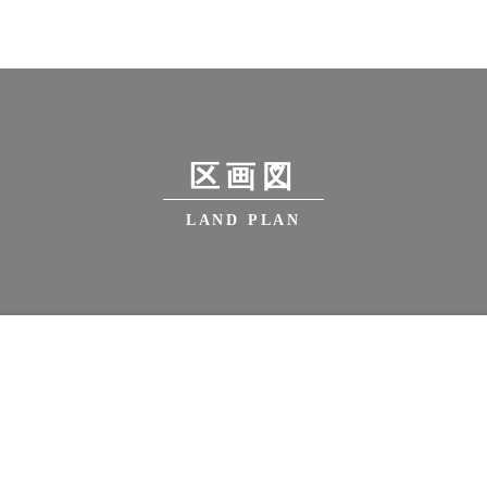
区画図
LAND PLAN