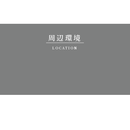
周辺環境
LOCATION