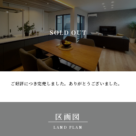
ご好評につき完売しました。ありがとうございました。
区画図
LAND PLAN