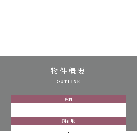
物件概要
OUTLINE
名称
-
所在地
-