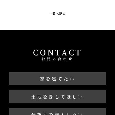
一覧へ戻る
CONTACT
お問い合わせ
家を建てたい
土地を探してほしい
分譲地を購入したい