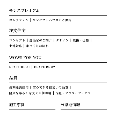
モレスプレミアム
コレクション
コンセプトハウスのご案内
注文住宅
コンセプト
建築家のご紹介
デザイン
設備・仕様
土地対応
家づくりの流れ
WOW!! FOR YOU
FEATURE 01
FEATURE 02
品質
長期優良住宅
安心できる住まいの品質
健康な暮らしを支える住環境
保証・アフターサービス
施工事例
分譲地情報