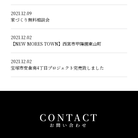
2021.12.09
家づくり無料相談会
2021.12.02
【NEW MORES TOWN】西宮市甲陽園東山町
2021.12.02
宝塚市安倉南4丁目プロジェクト完売致しました
CONTACT
お問い合わせ