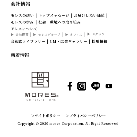
会社情報
モレスの想い
トップメッセージ
お届けしたい価値
モレスの歩み
社会・環境への取り組み
モレスについて
スタッフ
会社概要
モレスグループ
オフィス
会報誌ライブラリー
CM・広告ギャラリー
採用情報
新着情報
Facebook
Instagram
LINE
YouTube
サイトポリシー
プライバシーポリシー
Copyright © 2020 mores Corporation. All Right Reserved.