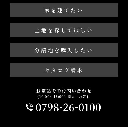
家を建てたい
土地を探してほしい
分譲地を購入したい
カタログ請求
お電話でのお問い合わせ
(10:00～18:00）※火・水定休
-
-
0798
26
0100