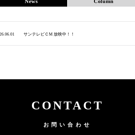
News
Column
26.06.01
サンテレビＣМ 放映中！！
CONTACT
お問い合わせ