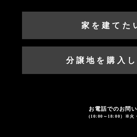
家を建てた
分譲地を購入
お電話でのお問
(10:00～18:00）※