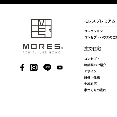
モレスプレミアム
コレクション
コンセプトハウスのご
注文住宅
コンセプト
建築家のご紹介
Facebook
Instagram
LINE
YouTube
デザイン
設備・仕様
土地対応
家づくりの流れ