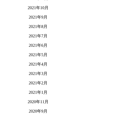
2021年10月
2021年9月
2021年8月
2021年7月
2021年6月
2021年5月
2021年4月
2021年3月
2021年2月
2021年1月
2020年11月
2020年9月