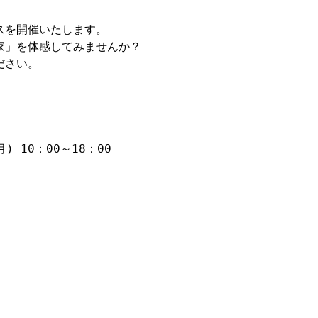
を開催いたします。

」を体感してみませんか？

さい。

月) 10：00～18：00
