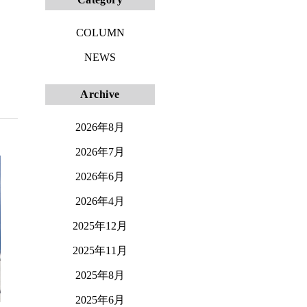
COLUMN
NEWS
Archive
2026年8月
2026年7月
2026年6月
2026年4月
2025年12月
2025年11月
2025年8月
2025年6月