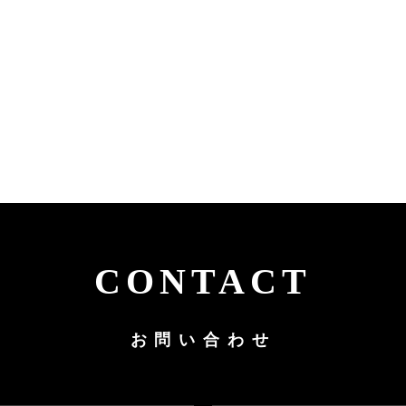
CONTACT
お問い合わせ