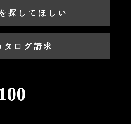
を探してほしい
カタログ請求
100