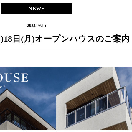
NEWS
2023.09.15
日(日)18日(月)オープンハウスのご案内