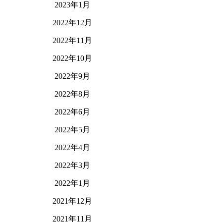
2023年1月
2022年12月
2022年11月
2022年10月
2022年9月
2022年8月
2022年6月
2022年5月
2022年4月
2022年3月
2022年1月
2021年12月
2021年11月