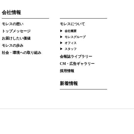
会社情報
モレスの想い
モレスについて
トップメッセージ
会社概要
モレスグループ
お届けしたい価値
オフィス
モレスの歩み
スタッフ
社会・環境への取り組み
会報誌ライブラリー
CM・広告ギャラリー
採用情報
新着情報