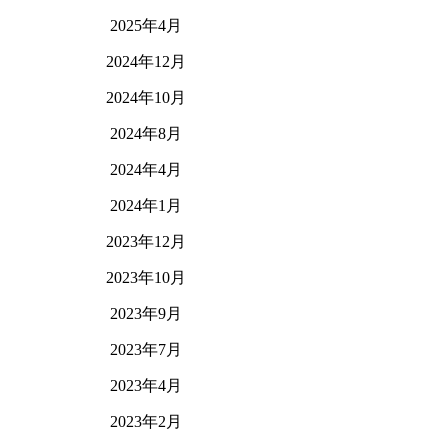
2025年4月
2024年12月
2024年10月
2024年8月
2024年4月
2024年1月
2023年12月
2023年10月
2023年9月
2023年7月
2023年4月
2023年2月