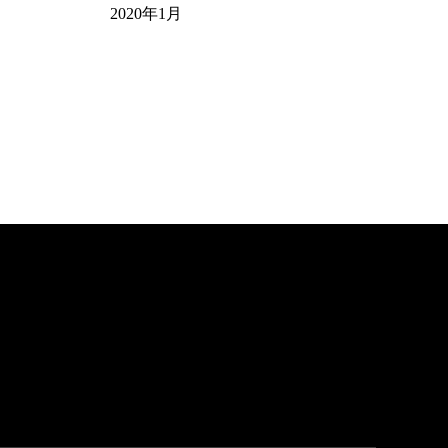
2020年1月