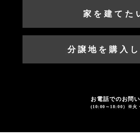
家を建てた
分譲地を購入
お電話でのお問
(10:00～18:00）※