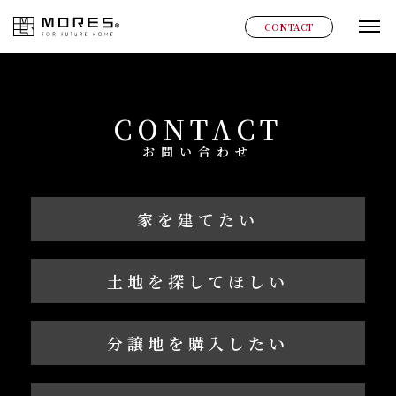
MORES
CONTACT
グ
CONTACT
お問い合わせ
家を建てたい
土地を探してほしい
分譲地を購入したい