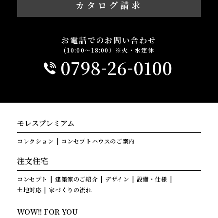
カタログ請求
お電話でのお問い合わせ
(10:00～18:00）※火・水定休
-
-
0798
26
0100
モレスプレミアム
コレクション
コンセプトハウスのご案内
注文住宅
コンセプト
建築家のご紹介
デザイン
設備・仕様
土地対応
家づくりの流れ
WOW!! FOR YOU