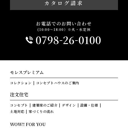
カタログ請求
お電話でのお問い合わせ
(10:00～18:00）※火・水定休
-
-
0798
26
0100
モレスプレミアム
コレクション
コンセプトハウスのご案内
注文住宅
コンセプト
建築家のご紹介
デザイン
設備・仕様
土地対応
家づくりの流れ
WOW!! FOR YOU