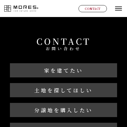
MORES
CONTACT
グ
CONTACT
お問い合わせ
家を建てたい
土地を探してほしい
分譲地を購入したい