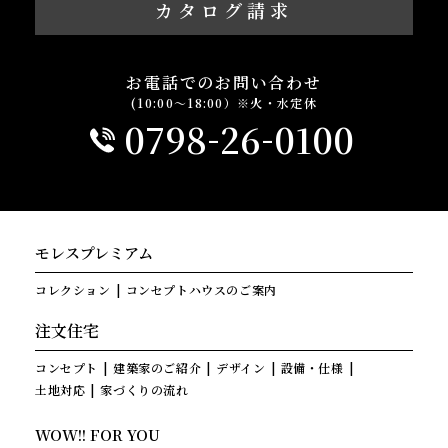
カタログ請求
お電話でのお問い合わせ
(10:00～18:00）※火・水定休
-
-
0798
26
0100
モレスプレミアム
コレクション
コンセプトハウスのご案内
注文住宅
コンセプト
建築家のご紹介
デザイン
設備・仕様
土地対応
家づくりの流れ
WOW!! FOR YOU