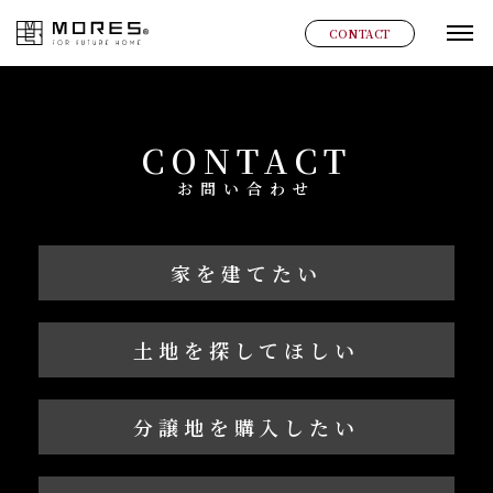
MORES
CONTACT
グ
CONTACT
お問い合わせ
家を建てたい
土地を探してほしい
分譲地を購入したい