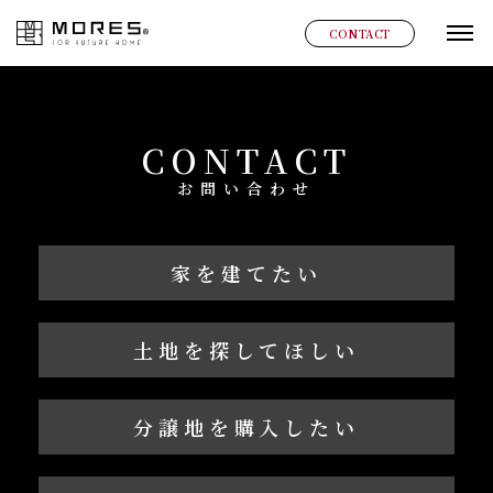
MORES
CONTACT
グ
CONTACT
お問い合わせ
家を建てたい
土地を探してほしい
分譲地を購入したい