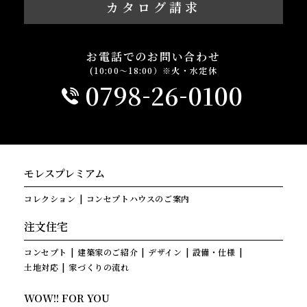
カタログ請求
お電話でのお問い合わせ
(10:00～18:00）※火・水定休
-
-
0798
26
0100
モレスプレミアム
コレクション
コンセプトハウスのご案内
注文住宅
コンセプト
建築家のご紹介
デザイン
設備・仕様
土地対応
家づくりの流れ
WOW!! FOR YOU