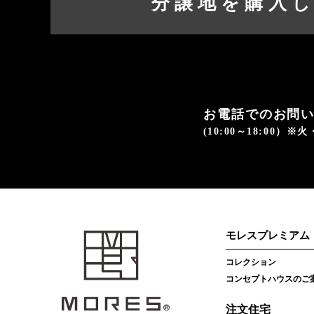
分譲地を購入
お電話でのお問
(10:00～18:00）※
モレスプレミアム
コレクション
コンセプトハウスのご
注文住宅