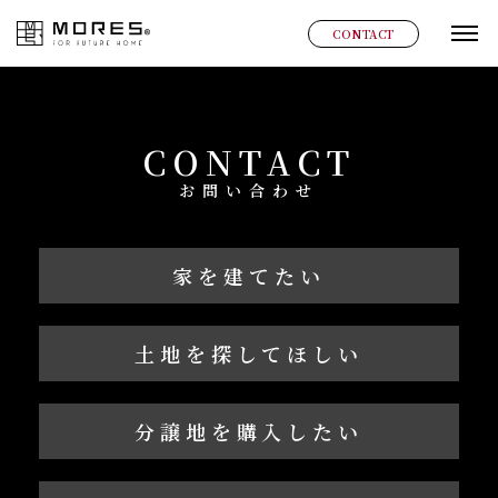
MORES
CONTACT
グ
CONTACT
お問い合わせ
家を建てたい
土地を探してほしい
分譲地を購入したい