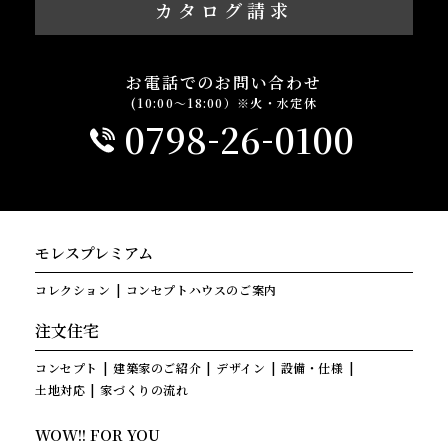
カタログ請求
お電話でのお問い合わせ
(10:00～18:00）※火・水定休
-
-
0798
26
0100
モレスプレミアム
コレクション
コンセプトハウスのご案内
注文住宅
コンセプト
建築家のご紹介
デザイン
設備・仕様
土地対応
家づくりの流れ
WOW!! FOR YOU