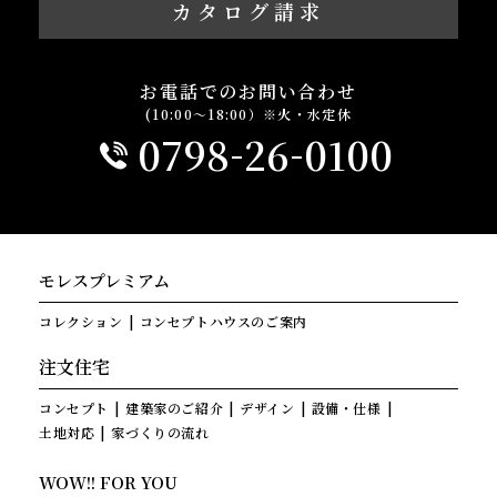
カタログ請求
お電話でのお問い合わせ
(10:00～18:00）※火・水定休
-
-
0798
26
0100
モレスプレミアム
コレクション
コンセプトハウスのご案内
注文住宅
コンセプト
建築家のご紹介
デザイン
設備・仕様
土地対応
家づくりの流れ
WOW!! FOR YOU