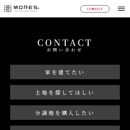
MORES
CONTACT
グ
CONTACT
お問い合わせ
家を建てたい
土地を探してほしい
分譲地を購入したい