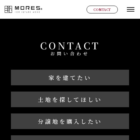
MORES
CONTACT
グ
CONTACT
お問い合わせ
家を建てたい
土地を探してほしい
分譲地を購入したい