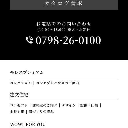
カタログ請求
お電話でのお問い合わせ
(10:00～18:00）※火・水定休
-
-
0798
26
0100
モレスプレミアム
コレクション
コンセプトハウスのご案内
注文住宅
コンセプト
建築家のご紹介
デザイン
設備・仕様
土地対応
家づくりの流れ
WOW!! FOR YOU