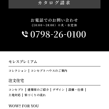
カタログ請求
お電話でのお問い合わせ
(10:00～18:00）※火・水定休
-
-
0798
26
0100
モレスプレミアム
コレクション
コンセプトハウスのご案内
注文住宅
コンセプト
建築家のご紹介
デザイン
設備・仕様
土地対応
家づくりの流れ
WOW!! FOR YOU