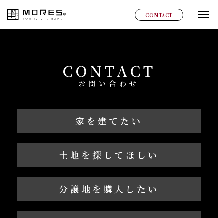
MORES
CONTACT
グ
CONTACT
お問い合わせ
家を建てたい
土地を探してほしい
分譲地を購入したい