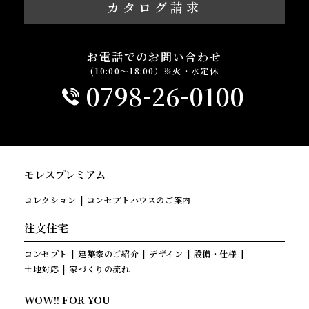
カタログ請求
お電話でのお問い合わせ
(10:00～18:00）※火・水定休
-
-
0798
26
0100
モレスプレミアム
コレクション
コンセプトハウスのご案内
注文住宅
コンセプト
建築家のご紹介
デザイン
設備・仕様
土地対応
家づくりの流れ
WOW!! FOR YOU