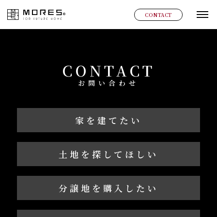
MORES
CONTACT
グ
CONTACT
お問い合わせ
家を建てたい
土地を探してほしい
分譲地を購入したい